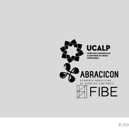
© 2026