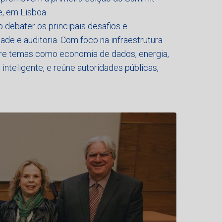
, em Lisboa.
 debater os principais desafios e
e e auditoria. Com foco na infraestrutura
obre temas como economia de dados, energia,
nteligente, e reúne autoridades públicas,