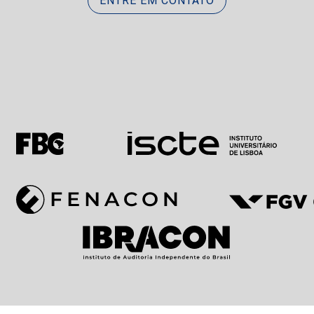
ENTRE EM CONTATO